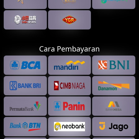
Cara Pembayaran