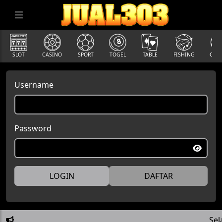
SLOT
CASINO
SPORT
TOGEL
TABLE
FISHING
COCK
Username
Password
LOGIN
DAFTAR
Selamat datang