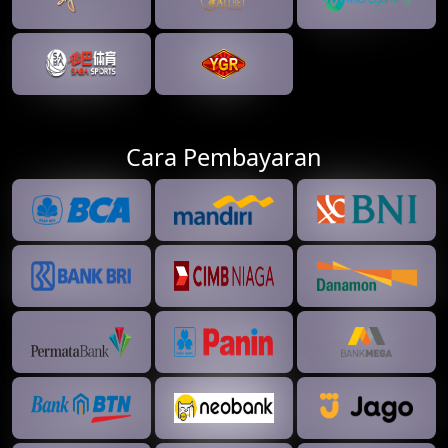
Cara Pembayaran