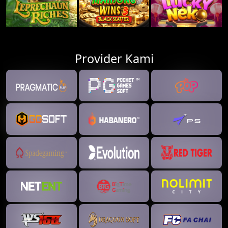
Provider Kami