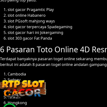
slot gacor Pragamtic Play
slot online Habanero
slot PGsoft mahjong ways
slot gacor terpercaya Spadegaming
slot gacor hari ini Jokergaming
slot 303 gacor Fat Panda
6 Pasaran Toto Online 4D Resm
Terdapat banyaknya pasaran togel online sekarang membua
berikut ini adalah 8 pasaran togel online andalan gampang 
Cambodia
Sydney
Japan
Singapore
Taiwan
Hongkong