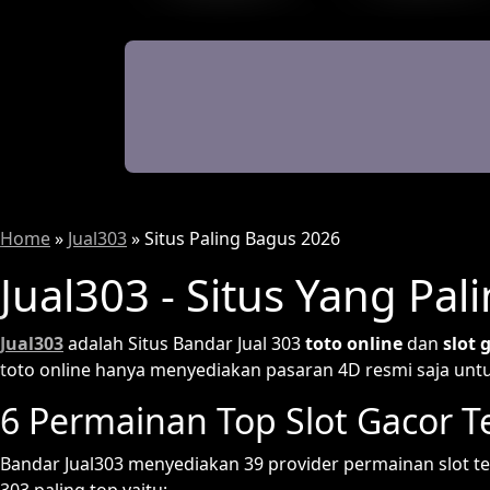
Home
»
Jual303
» Situs Paling Bagus 2026
Jual303 - Situs Yang Pa
Jual303
adalah Situs Bandar Jual 303
toto online
dan
slot 
toto online hanya menyediakan pasaran 4D resmi saja unt
6 Permainan Top Slot Gacor T
Bandar Jual303 menyediakan 39 provider permainan slot t
303 paling top yaitu: