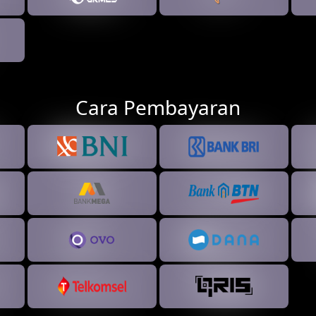
Cara Pembayaran