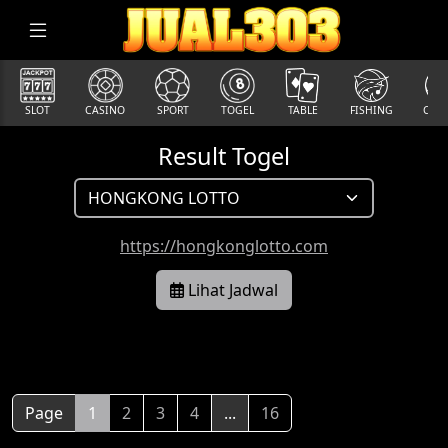
SLOT
CASINO
SPORT
TOGEL
TABLE
FISHING
COCK
Result Togel
https://hongkonglotto.com
Lihat Jadwal
Page
1
2
3
4
...
16