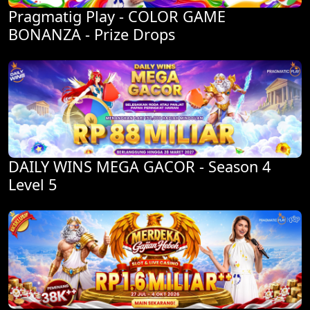
Pragmatig Play - COLOR GAME
BONANZA - Prize Drops
DAILY WINS MEGA GACOR - Season 4
Level 5