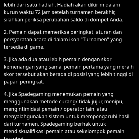
lebih dari satu hadiah. Hadiah akan dikirim dalam
kurun waktu 72 jam setelah turnamen berakhir,
silahkan periksa perubahan saldo di dompet Anda.
2. Pemain dapat memeriksa peringkat, aturan dan
persyaratan acara di dalam ikon "Turnamen" yang
tersedia di game.
3. Jika ada dua atau lebih pemain dengan skor
kemenangan yang sama, pemain pertama yang meraih
skor tersebut akan berada di posisi yang lebih tinggi di
papan peringkat.
4. Jika Spadegaming menemukan pemain yang
menggunakan metode curang/ tidak jujur, menipu,
mengintimidasi pemain / operator lain, atau
menyalahgunakan sistem untuk mempengaruhi hasil
dari turnamen. Spadegaming berhak untuk
mendiskualifikasi pemain atau sekelompok pemain
tersebut.