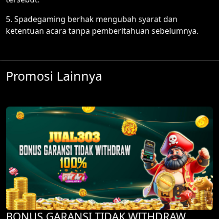
5. Spadegaming berhak mengubah syarat dan
ketentuan acara tanpa pemberitahuan sebelumnya.
Promosi Lainnya
BONUS GARANSI TIDAK WITHDRAW