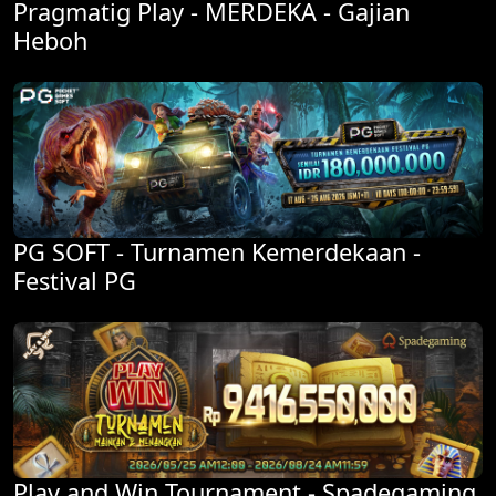
Pragmatig Play - MERDEKA - Gajian
Heboh
PG SOFT - Turnamen Kemerdekaan -
Festival PG
Play and Win Tournament - Spadegaming